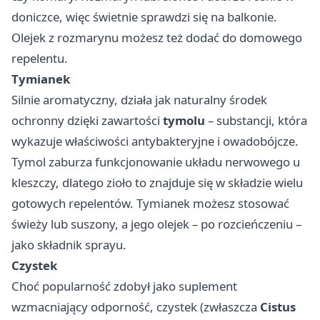
doniczce, więc świetnie sprawdzi się na balkonie.
Olejek z rozmarynu możesz też dodać do domowego
repelentu.
Tymianek
Silnie aromatyczny, działa jak naturalny środek
ochronny dzięki zawartości
tymolu
– substancji, która
wykazuje właściwości antybakteryjne i owadobójcze.
Tymol zaburza funkcjonowanie układu nerwowego u
kleszczy, dlatego zioło to znajduje się w składzie wielu
gotowych repelentów. Tymianek możesz stosować
świeży lub suszony, a jego olejek – po rozcieńczeniu –
jako składnik sprayu.
Czystek
Choć popularność zdobył jako suplement
wzmacniający odporność, czystek (zwłaszcza
Cistus