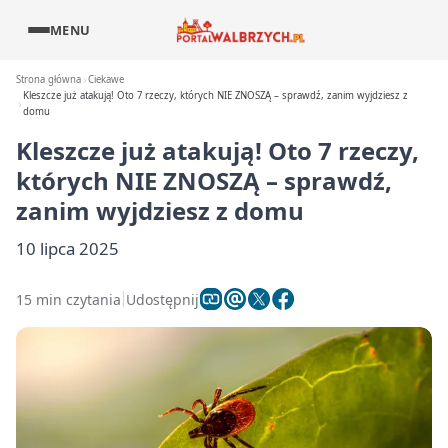
MENU
Strona główna
Ciekawe
Kleszcze już atakują! Oto 7 rzeczy, których NIE ZNOSZĄ – sprawdź, zanim wyjdziesz z
domu
Kleszcze już atakują! Oto 7 rzeczy,
których NIE ZNOSZĄ – sprawdź,
zanim wyjdziesz z domu
10 lipca 2025
15 min czytania
Udostępnij