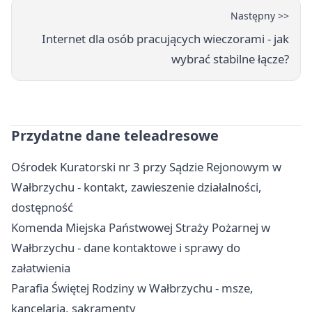
Następny >>
Internet dla osób pracujących wieczorami - jak
wybrać stabilne łącze?
Przydatne dane teleadresowe
Ośrodek Kuratorski nr 3 przy Sądzie Rejonowym w
Wałbrzychu - kontakt, zawieszenie działalności,
dostępność
Komenda Miejska Państwowej Straży Pożarnej w
Wałbrzychu - dane kontaktowe i sprawy do
załatwienia
Parafia Świętej Rodziny w Wałbrzychu - msze,
kancelaria, sakramenty