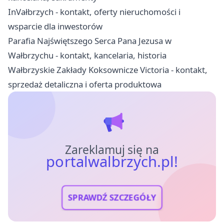
InVałbrzych - kontakt, oferty nieruchomości i
wsparcie dla inwestorów
Parafia Najświętszego Serca Pana Jezusa w
Wałbrzychu - kontakt, kancelaria, historia
Wałbrzyskie Zakłady Koksownicze Victoria - kontakt,
sprzedaż detaliczna i oferta produktowa
Zareklamuj się na
portalwalbrzych.pl!
SPRAWDŹ SZCZEGÓŁY