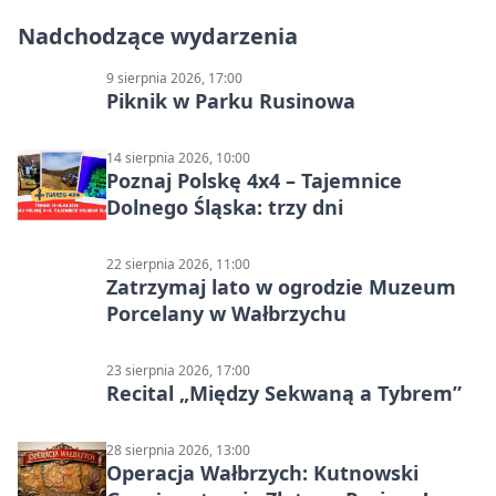
Nadchodzące wydarzenia
9 sierpnia 2026, 17:00
Piknik w Parku Rusinowa
14 sierpnia 2026, 10:00
Poznaj Polskę 4x4 – Tajemnice
Dolnego Śląska: trzy dni
22 sierpnia 2026, 11:00
Zatrzymaj lato w ogrodzie Muzeum
Porcelany w Wałbrzychu
23 sierpnia 2026, 17:00
Recital „Między Sekwaną a Tybrem”
28 sierpnia 2026, 13:00
Operacja Wałbrzych: Kutnowski