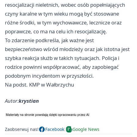
resocjalizacji nieletnich, wobec osób popełniających
czyny karalne w tym wieku mogą być stosowane
różne środki, w tym wychowawcze, lecznicze oraz
poprawcze, co ma na celu ich resocjalizację.
To zdarzenie podkreśla, jak ważne jest
bezpieczeństwo wśród młodzieży oraz jak istotna jest
szybka reakcja służb w takich sytuacjach. Policja i
rodzice powinni współpracować, aby zapobiegać
podobnym incydentom w przyszłości.
Na podst. KMP w Wałbrzychu
Autor:
krystian
Zaobserwuj nas!
Facebook
Google News