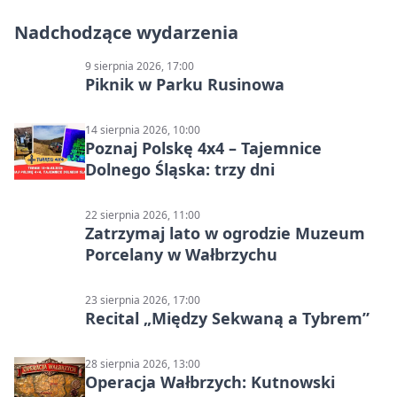
Nadchodzące wydarzenia
9 sierpnia 2026, 17:00
Piknik w Parku Rusinowa
14 sierpnia 2026, 10:00
Poznaj Polskę 4x4 – Tajemnice
Dolnego Śląska: trzy dni
22 sierpnia 2026, 11:00
Zatrzymaj lato w ogrodzie Muzeum
Porcelany w Wałbrzychu
23 sierpnia 2026, 17:00
Recital „Między Sekwaną a Tybrem”
28 sierpnia 2026, 13:00
Operacja Wałbrzych: Kutnowski