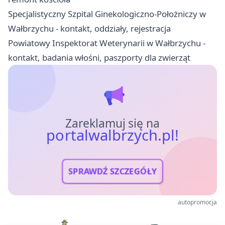
Specjalistyczny Szpital Ginekologiczno-Położniczy w
Wałbrzychu - kontakt, oddziały, rejestracja
Powiatowy Inspektorat Weterynarii w Wałbrzychu -
kontakt, badania włośni, paszporty dla zwierząt
Zareklamuj się na
portalwalbrzych.pl!
SPRAWDŹ SZCZEGÓŁY
autopromocja