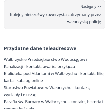
Następny >>
Kolejny nietrzeźwy rowerzysta zatrzymany przez
wałbrzyską policję
Przydatne dane teleadresowe
Wałbrzyskie Przedsiębiorstwo Wodociągów i
Kanalizacji - kontakt, awarie, przyłącza
Biblioteka pod Atlantami w Wałbrzychu - kontakt, filie,
karta i katalog online
Starostwo Powiatowe w Wałbrzychu - kontakt,
wydziały i e-usługi
Parafia św. Barbary w Wałbrzychu - kontakt, historia i
remont kościoła