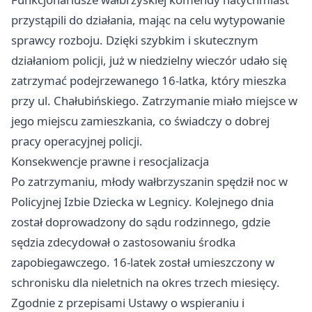
przystąpili do działania, mając na celu wytypowanie
sprawcy rozboju. Dzięki szybkim i skutecznym
działaniom policji, już w niedzielny wieczór udało się
zatrzymać podejrzewanego 16-latka, który mieszka
przy ul. Chałubińskiego. Zatrzymanie miało miejsce w
jego miejscu zamieszkania, co świadczy o dobrej
pracy operacyjnej policji.
Konsekwencje prawne i resocjalizacja
Po zatrzymaniu, młody wałbrzyszanin spędził noc w
Policyjnej Izbie Dziecka w Legnicy. Kolejnego dnia
został doprowadzony do sądu rodzinnego, gdzie
sędzia zdecydował o zastosowaniu środka
zapobiegawczego. 16-latek został umieszczony w
schronisku dla nieletnich na okres trzech miesięcy.
Zgodnie z przepisami Ustawy o wspieraniu i