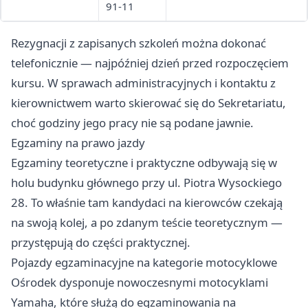
91-11
Rezygnacji z zapisanych szkoleń można dokonać
telefonicznie — najpóźniej dzień przed rozpoczęciem
kursu. W sprawach administracyjnych i kontaktu z
kierownictwem warto skierować się do Sekretariatu,
choć godziny jego pracy nie są podane jawnie.
Egzaminy na prawo jazdy
Egzaminy teoretyczne i praktyczne odbywają się w
holu budynku głównego przy ul. Piotra Wysockiego
28. To właśnie tam kandydaci na kierowców czekają
na swoją kolej, a po zdanym teście teoretycznym —
przystępują do części praktycznej.
Pojazdy egzaminacyjne na kategorie motocyklowe
Ośrodek dysponuje nowoczesnymi motocyklami
Yamaha, które służą do egzaminowania na