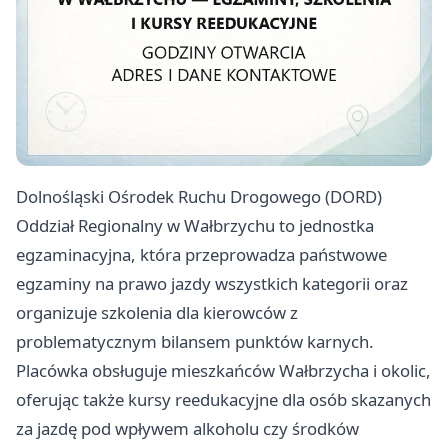
Dolnośląski Ośrodek Ruchu Drogowego (DORD)
Oddział Regionalny w Wałbrzychu to jednostka
egzaminacyjna, która przeprowadza państwowe
egzaminy na prawo jazdy wszystkich kategorii oraz
organizuje szkolenia dla kierowców z
problematycznym bilansem punktów karnych.
Placówka obsługuje mieszkańców Wałbrzycha i okolic,
oferując także kursy reedukacyjne dla osób skazanych
za jazdę pod wpływem alkoholu czy środków