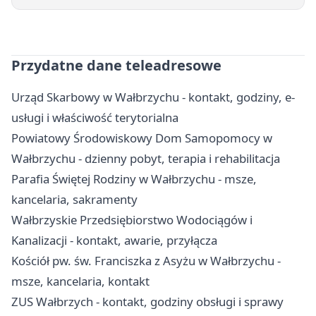
Przydatne dane teleadresowe
Urząd Skarbowy w Wałbrzychu - kontakt, godziny, e-
usługi i właściwość terytorialna
Powiatowy Środowiskowy Dom Samopomocy w
Wałbrzychu - dzienny pobyt, terapia i rehabilitacja
Parafia Świętej Rodziny w Wałbrzychu - msze,
kancelaria, sakramenty
Wałbrzyskie Przedsiębiorstwo Wodociągów i
Kanalizacji - kontakt, awarie, przyłącza
Kościół pw. św. Franciszka z Asyżu w Wałbrzychu -
msze, kancelaria, kontakt
ZUS Wałbrzych - kontakt, godziny obsługi i sprawy