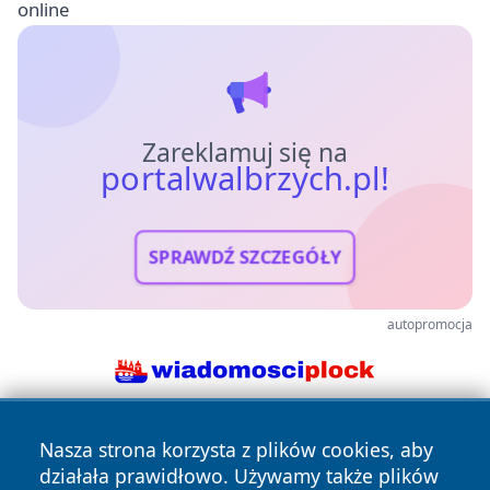
online
Zareklamuj się na
portalwalbrzych.pl!
SPRAWDŹ SZCZEGÓŁY
autopromocja
Nasza strona korzysta z plików cookies, aby
działała prawidłowo. Używamy także plików