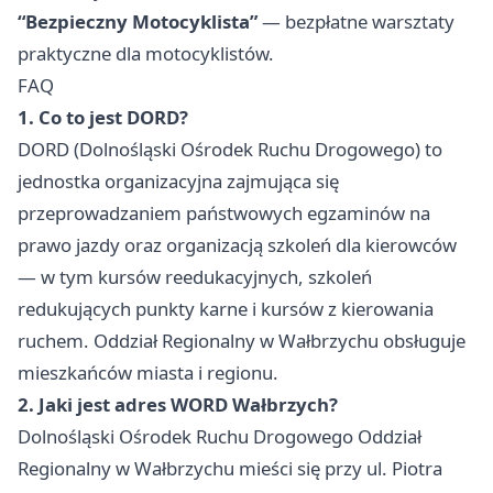
“Bezpieczny Motocyklista”
— bezpłatne warsztaty
praktyczne dla motocyklistów.
FAQ
1. Co to jest DORD?
DORD (Dolnośląski Ośrodek Ruchu Drogowego) to
jednostka organizacyjna zajmująca się
przeprowadzaniem państwowych egzaminów na
prawo jazdy oraz organizacją szkoleń dla kierowców
— w tym kursów reedukacyjnych, szkoleń
redukujących punkty karne i kursów z kierowania
ruchem. Oddział Regionalny w Wałbrzychu obsługuje
mieszkańców miasta i regionu.
2. Jaki jest adres WORD Wałbrzych?
Dolnośląski Ośrodek Ruchu Drogowego Oddział
Regionalny w Wałbrzychu mieści się przy ul. Piotra