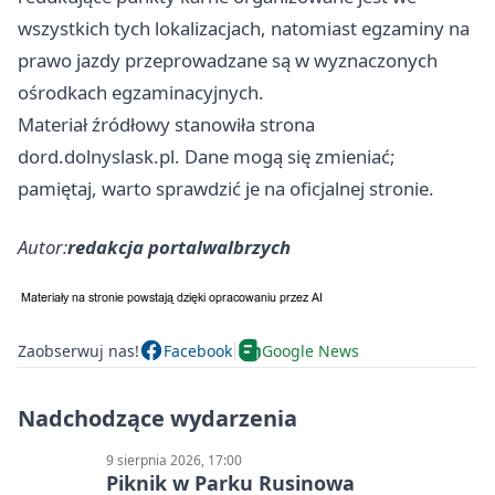
wszystkich tych lokalizacjach, natomiast egzaminy na
prawo jazdy przeprowadzane są w wyznaczonych
ośrodkach egzaminacyjnych.
Materiał źródłowy stanowiła strona
dord.dolnyslask.pl. Dane mogą się zmieniać;
pamiętaj, warto sprawdzić je na oficjalnej stronie.
Autor:
redakcja portalwalbrzych
Zaobserwuj nas!
Facebook
Google News
Nadchodzące wydarzenia
9 sierpnia 2026, 17:00
Piknik w Parku Rusinowa