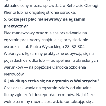
aktualne ceny można sprawdzić w Referacie Obsługi
Klienta lub na oficjalnej stronie ośrodka.
5. Gdzie jest plac manewrowy na egzamin
praktyczny?
Plac manewrowy oraz miejsce oczekiwania na
egzamin praktyczny znajdują się przy siedzibie
ośrodka — ul. Piotra Wysockiego 28, 58-304
Wałbrzych. Egzaminy praktyczne odbywają się na
pojazdach ośrodka lub — po spełnieniu określonych
warunków — na pojeździe Ośrodka Szkolenia
Kierowców.
6. Jak długo czeka się na egzamin w Wałbrzychu?
Czas oczekiwania na egzamin zależy od aktualnej
liczby zgłoszeń i dostępności terminów. Najbliższe
wolne terminy można sprawdzić kontaktując się z