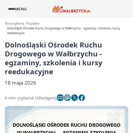
MENU
Strona główna
Przydatne
Dolnośląski Ośrodek Ruchu Drogowego w Wałbrzychu - egzaminy, szkolenia i kursy
reedukacyjne
Dolnośląski Ośrodek Ruchu
Drogowego w Wałbrzychu -
egzaminy, szkolenia i kursy
reedukacyjne
18 maja 2026
6 min czytania
Udostępnij