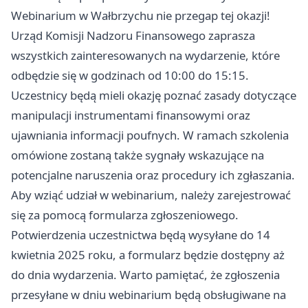
Webinarium w Wałbrzychu nie przegap tej okazji!
Urząd Komisji Nadzoru Finansowego zaprasza
wszystkich zainteresowanych na wydarzenie, które
odbędzie się w godzinach od 10:00 do 15:15.
Uczestnicy będą mieli okazję poznać zasady dotyczące
manipulacji instrumentami finansowymi oraz
ujawniania informacji poufnych. W ramach szkolenia
omówione zostaną także sygnały wskazujące na
potencjalne naruszenia oraz procedury ich zgłaszania.
Aby wziąć udział w webinarium, należy zarejestrować
się za pomocą formularza zgłoszeniowego.
Potwierdzenia uczestnictwa będą wysyłane do 14
kwietnia 2025 roku, a formularz będzie dostępny aż
do dnia wydarzenia. Warto pamiętać, że zgłoszenia
przesyłane w dniu webinarium będą obsługiwane na