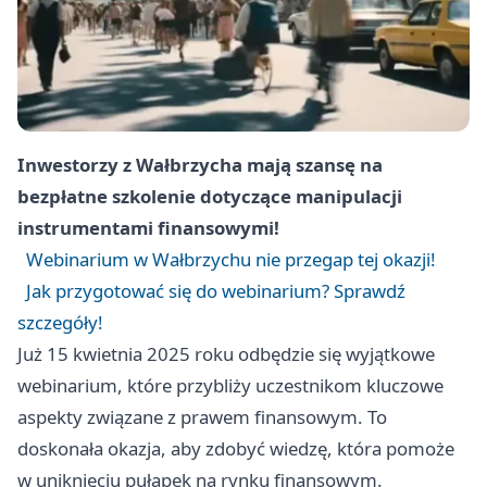
Inwestorzy z Wałbrzycha mają szansę na
bezpłatne szkolenie dotyczące manipulacji
instrumentami finansowymi!
Webinarium w Wałbrzychu nie przegap tej okazji!
Jak przygotować się do webinarium? Sprawdź
szczegóły!
Już 15 kwietnia 2025 roku odbędzie się wyjątkowe
webinarium, które przybliży uczestnikom kluczowe
aspekty związane z prawem finansowym. To
doskonała okazja, aby zdobyć wiedzę, która pomoże
w uniknięciu pułapek na rynku finansowym.