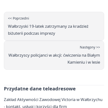
<< Poprzedni
Wałbrzyski 19-latek zatrzymany za kradzież
biżuterii podczas imprezy
Następny >>
Wałbrzyscy policjanci w akcji: ćwiczenia na Białym
Kamieniu i w lesie
Przydatne dane teleadresowe
Zakład Aktywności Zawodowej Victoria w Wałbrzychu
- kontakt, usługi i korzyści dla firm