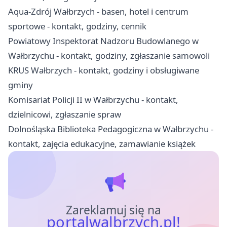
Aqua-Zdrój Wałbrzych - basen, hotel i centrum
sportowe - kontakt, godziny, cennik
Powiatowy Inspektorat Nadzoru Budowlanego w
Wałbrzychu - kontakt, godziny, zgłaszanie samowoli
KRUS Wałbrzych - kontakt, godziny i obsługiwane
gminy
Komisariat Policji II w Wałbrzychu - kontakt,
dzielnicowi, zgłaszanie spraw
Dolnośląska Biblioteka Pedagogiczna w Wałbrzychu -
kontakt, zajęcia edukacyjne, zamawianie książek
Zareklamuj się na
portalwalbrzych.pl!