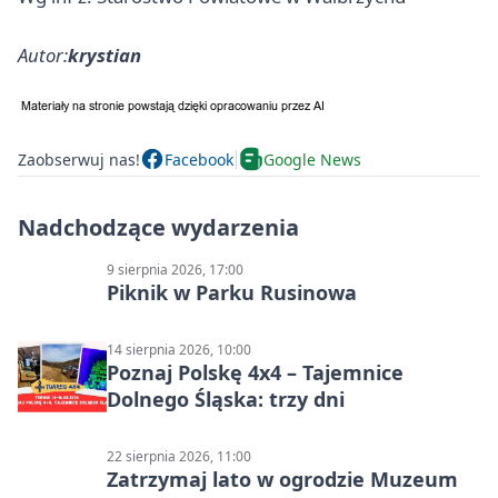
Autor:
krystian
Zaobserwuj nas!
Facebook
Google News
Nadchodzące wydarzenia
9 sierpnia 2026, 17:00
Piknik w Parku Rusinowa
14 sierpnia 2026, 10:00
Poznaj Polskę 4x4 – Tajemnice
Dolnego Śląska: trzy dni
22 sierpnia 2026, 11:00
Zatrzymaj lato w ogrodzie Muzeum