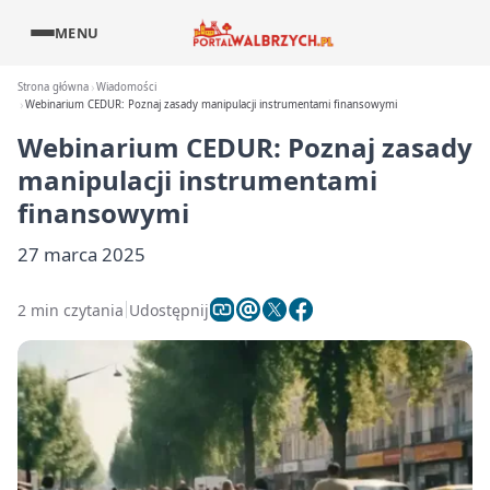
MENU
Strona główna
Wiadomości
Webinarium CEDUR: Poznaj zasady manipulacji instrumentami finansowymi
Webinarium CEDUR: Poznaj zasady
manipulacji instrumentami
finansowymi
27 marca 2025
2 min czytania
Udostępnij