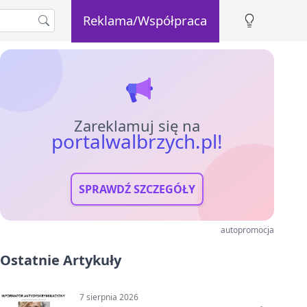
Reklama/Współpraca
Zareklamuj się na
portalwalbrzych.pl!
SPRAWDŹ SZCZEGÓŁY
autopromocja
Ostatnie Artykuły
7 sierpnia 2026