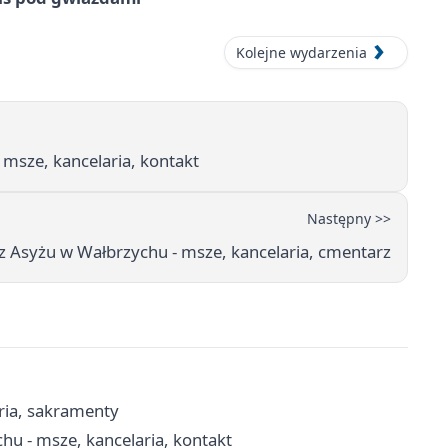
Kolejne wydarzenia
 msze, kancelaria, kontakt
Następny >>
 z Asyżu w Wałbrzychu - msze, kancelaria, cmentarz
ria, sakramenty
hu - msze, kancelaria, kontakt