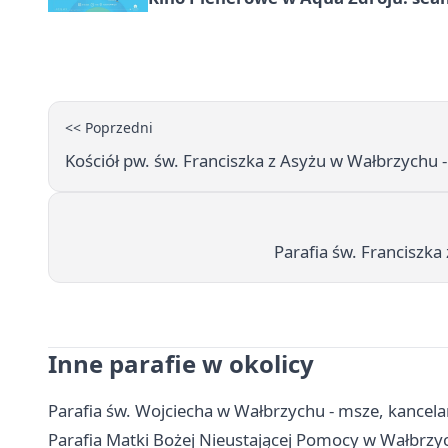
<< Poprzedni
Kościół pw. św. Franciszka z Asyżu w Wałbrzychu -
Parafia św. Franciszka
Inne parafie w okolicy
Parafia św. Wojciecha w Wałbrzychu - msze, kancela
Parafia Matki Bożej Nieustającej Pomocy w Wałbrzyc