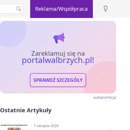
Reklama/Współpraca
Zareklamuj się na
portalwalbrzych.pl!
SPRAWDŹ SZCZEGÓŁY
autopromocja
Ostatnie Artykuły
7 sierpnia 2026