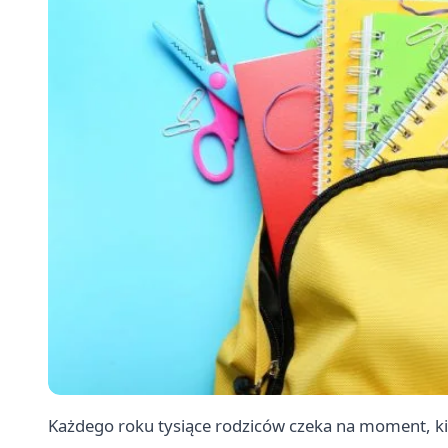
Każdego roku tysiące rodziców czeka na moment, ki