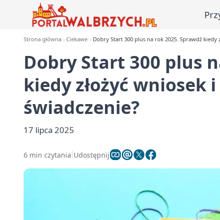
Prz
Strona główna
Ciekawe
Dobry Start 300 plus na rok 2025. Sprawdź kiedy 
Dobry Start 300 plus 
kiedy złożyć wniosek 
świadczenie?
17 lipca 2025
6 min czytania
Udostępnij