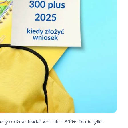
edy można składać wnioski o 300+. To nie tylko