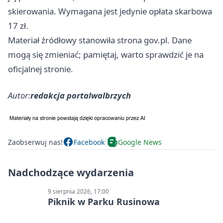
skierowania. Wymagana jest jedynie opłata skarbowa
17 zł.
Materiał źródłowy stanowiła strona gov.pl. Dane
mogą się zmieniać; pamiętaj, warto sprawdzić je na
oficjalnej stronie.
Autor:
redakcja portalwalbrzych
Zaobserwuj nas!
Facebook
Google News
Nadchodzące wydarzenia
9 sierpnia 2026, 17:00
Piknik w Parku Rusinowa