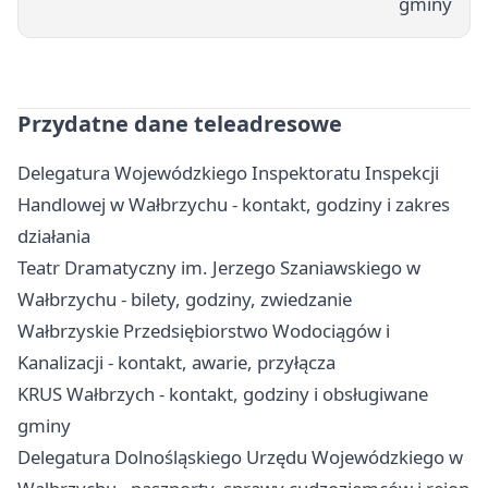
gminy
Przydatne dane teleadresowe
Delegatura Wojewódzkiego Inspektoratu Inspekcji
Handlowej w Wałbrzychu - kontakt, godziny i zakres
działania
Teatr Dramatyczny im. Jerzego Szaniawskiego w
Wałbrzychu - bilety, godziny, zwiedzanie
Wałbrzyskie Przedsiębiorstwo Wodociągów i
Kanalizacji - kontakt, awarie, przyłącza
KRUS Wałbrzych - kontakt, godziny i obsługiwane
gminy
Delegatura Dolnośląskiego Urzędu Wojewódzkiego w