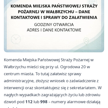
Komenda Miejska Państwowej Straży Pożarnej w
Wałbrzychu mieści się przy ul. Ogrodowa 20 w
centrum miasta. To tutaj załatwisz sprawy
administracyjne, złożysz wniosek o zaświadczenie z
interwencji oraz skontaktujesz się z sekretariatem. W
nagłych wypadkach zagrażających życiu lub zdrowiu
dzwoń pod
112
lub
998
– numery alarmowe działają