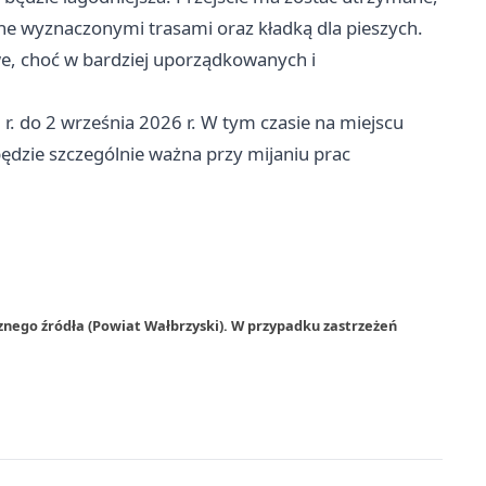
ne wyznaczonymi trasami oraz kładką dla pieszych.
iwe, choć w bardziej uporządkowanych i
. do 2 września 2026 r. W tym czasie na miejscu
ędzie szczególnie ważna przy mijaniu prac
znego źródła (Powiat Wałbrzyski). W przypadku zastrzeżeń