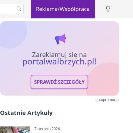
Reklama/Współpraca
Zareklamuj się na
portalwalbrzych.pl!
SPRAWDŹ SZCZEGÓŁY
autopromocja
Ostatnie Artykuły
7 sierpnia 2026