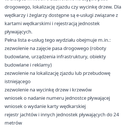
drogowego, lokalizację zjazdu czy wycinkę drzew. Dla
wędkarzy i żeglarzy dostępne są e-usługi związane z
kartami wędkarskimi i rejestracją jednostek
pływających.
Pełna lista e-usług tego wydziału obejmuje m.in.:
zezwolenie na zajęcie pasa drogowego (roboty
budowlane, urządzenia infrastruktury, obiekty
budowlane i reklamy)
zezwolenie na lokalizację zjazdu lub przebudowę
istniejącego
zezwolenie na wycinkę drzew i krzewów
wniosek o nadanie numeru jednostce pływającej
wniosek o wydanie karty wędkarskiej
rejestr jachtów i innych jednostek pływających do 24
metrów