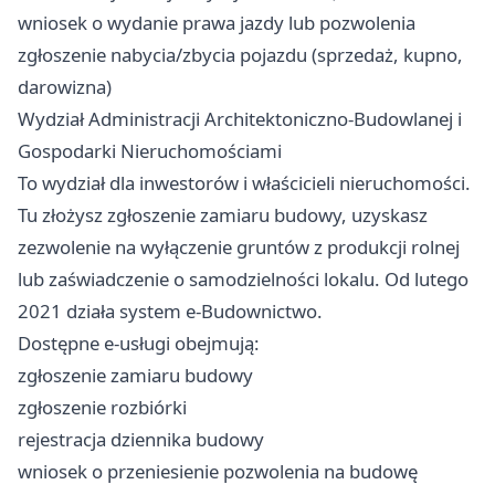
wniosek o wydanie prawa jazdy lub pozwolenia
zgłoszenie nabycia/zbycia pojazdu (sprzedaż, kupno,
darowizna)
Wydział Administracji Architektoniczno-Budowlanej i
Gospodarki Nieruchomościami
To wydział dla inwestorów i właścicieli nieruchomości.
Tu złożysz zgłoszenie zamiaru budowy, uzyskasz
zezwolenie na wyłączenie gruntów z produkcji rolnej
lub zaświadczenie o samodzielności lokalu. Od lutego
2021 działa system e-Budownictwo.
Dostępne e-usługi obejmują:
zgłoszenie zamiaru budowy
zgłoszenie rozbiórki
rejestracja dziennika budowy
wniosek o przeniesienie pozwolenia na budowę