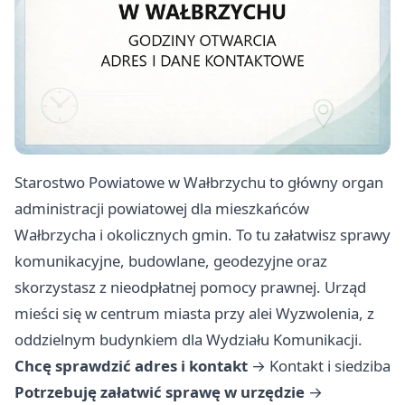
Starostwo Powiatowe w Wałbrzychu to główny organ
administracji powiatowej dla mieszkańców
Wałbrzycha i okolicznych gmin. To tu załatwisz sprawy
komunikacyjne, budowlane, geodezyjne oraz
skorzystasz z nieodpłatnej pomocy prawnej. Urząd
mieści się w centrum miasta przy alei Wyzwolenia, z
oddzielnym budynkiem dla Wydziału Komunikacji.
Chcę sprawdzić adres i kontakt
→
Kontakt i siedziba
Potrzebuję załatwić sprawę w urzędzie
→