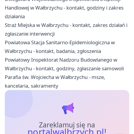
Handlowej w Wałbrzychu - kontakt, godziny i zakres
działania
Straż Miejska w Wałbrzychu - kontakt, zakres działań i
zgłaszanie interwencji
Powiatowa Stacja Sanitarno-Epidemiologiczna w
Wałbrzychu - kontakt, badania, zgłoszenia
Powiatowy Inspektorat Nadzoru Budowlanego w
Wałbrzychu - kontakt, godziny, zgłaszanie samowoli
Parafia św. Wojciecha w Wałbrzychu - msze,
kancelaria, sakramenty
Zareklamuj się na
portalwalbrzych.pl!