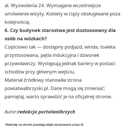
al. Wyzwolenia 24. Wymagane wcześniejsze
umówienie wizyty. Kobiety w ciąży obsługiwane poza
kolejnością.
6. Czy budynek starostwa jest dostosowany dla
osób na wózkach?
Częściowo tak — dostępny podjazd, winda, toaleta
przystosowana, pętla indukcyjna i dzwonek
przywoławczy. Występują jednak bariery w postaci
schodów przy głównym wejściu.
Materiał źródłowy stanowiła strona
powiatwalbrzyski.pl. Dane mogą się zmieniać;
pamiętaj, warto sprawdzić je na oficjalnej stronie.
Autor:
redakcja portalwalbrzych