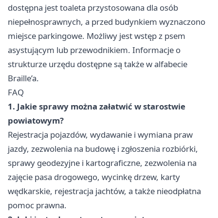
dostępna jest toaleta przystosowana dla osób
niepełnosprawnych, a przed budynkiem wyznaczono
miejsce parkingowe. Możliwy jest wstęp z psem
asystującym lub przewodnikiem. Informacje o
strukturze urzędu dostępne są także w alfabecie
Braille’a.
FAQ
1. Jakie sprawy można załatwić w starostwie
powiatowym?
Rejestracja pojazdów, wydawanie i wymiana praw
jazdy, zezwolenia na budowę i zgłoszenia rozbiórki,
sprawy geodezyjne i kartograficzne, zezwolenia na
zajęcie pasa drogowego, wycinkę drzew, karty
wędkarskie, rejestracja jachtów, a także nieodpłatna
pomoc prawna.