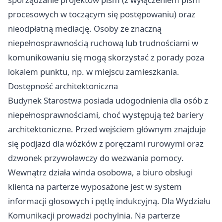
procesowych w toczącym się postępowaniu) oraz
nieodpłatną mediację. Osoby ze znaczną
niepełnosprawnością ruchową lub trudnościami w
komunikowaniu się mogą skorzystać z porady poza
lokalem punktu, np. w miejscu zamieszkania.
Dostępność architektoniczna
Budynek Starostwa posiada udogodnienia dla osób z
niepełnosprawnościami, choć występują też bariery
architektoniczne. Przed wejściem głównym znajduje
się podjazd dla wózków z poręczami rurowymi oraz
dzwonek przywoławczy do wezwania pomocy.
Wewnątrz działa winda osobowa, a biuro obsługi
klienta na parterze wyposażone jest w system
informacji głosowych i pętlę indukcyjną. Dla Wydziału
Komunikacji prowadzi pochylnia. Na parterze