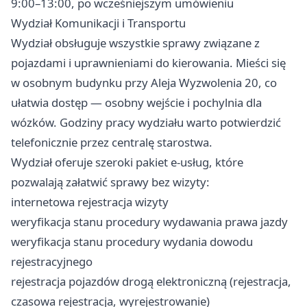
9:00–13:00, po wcześniejszym umówieniu
Wydział Komunikacji i Transportu
Wydział obsługuje wszystkie sprawy związane z
pojazdami i uprawnieniami do kierowania. Mieści się
w osobnym budynku przy Aleja Wyzwolenia 20, co
ułatwia dostęp — osobny wejście i pochylnia dla
wózków. Godziny pracy wydziału warto potwierdzić
telefonicznie przez centralę starostwa.
Wydział oferuje szeroki pakiet e-usług, które
pozwalają załatwić sprawy bez wizyty:
internetowa rejestracja wizyty
weryfikacja stanu procedury wydawania prawa jazdy
weryfikacja stanu procedury wydania dowodu
rejestracyjnego
rejestracja pojazdów drogą elektroniczną (rejestracja,
czasowa rejestracja, wyrejestrowanie)