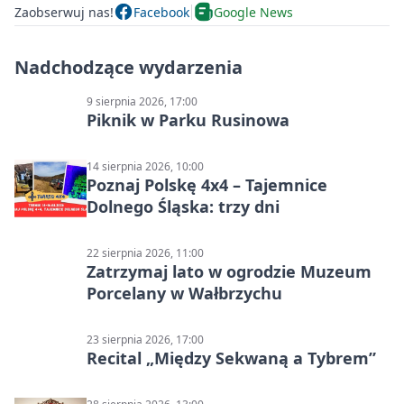
Zaobserwuj nas!
Facebook
Google News
Nadchodzące wydarzenia
9 sierpnia 2026, 17:00
Piknik w Parku Rusinowa
14 sierpnia 2026, 10:00
Poznaj Polskę 4x4 – Tajemnice
Dolnego Śląska: trzy dni
22 sierpnia 2026, 11:00
Zatrzymaj lato w ogrodzie Muzeum
Porcelany w Wałbrzychu
23 sierpnia 2026, 17:00
Recital „Między Sekwaną a Tybrem”