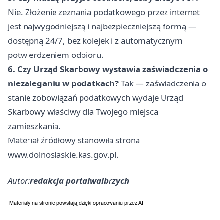
Nie. Złożenie zeznania podatkowego przez internet
jest najwygodniejszą i najbezpieczniejszą formą —
dostępną 24/7, bez kolejek i z automatycznym
potwierdzeniem odbioru.
6. Czy Urząd Skarbowy wystawia zaświadczenia o
niezaleganiu w podatkach?
Tak — zaświadczenia o
stanie zobowiązań podatkowych wydaje Urząd
Skarbowy właściwy dla Twojego miejsca
zamieszkania.
Materiał źródłowy stanowiła strona
www.dolnoslaskie.kas.gov.pl.
Autor:
redakcja portalwalbrzych