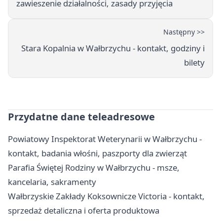
zawieszenie działalności, zasady przyjęcia
Następny >>
Stara Kopalnia w Wałbrzychu - kontakt, godziny i
bilety
Przydatne dane teleadresowe
Powiatowy Inspektorat Weterynarii w Wałbrzychu -
kontakt, badania włośni, paszporty dla zwierząt
Parafia Świętej Rodziny w Wałbrzychu - msze,
kancelaria, sakramenty
Wałbrzyskie Zakłady Koksownicze Victoria - kontakt,
sprzedaż detaliczna i oferta produktowa