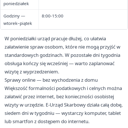
poniedziałek
Godziny —
8:00-15:00
wtorek–piątek
W poniedziałki urząd pracuje dłużej, co ułatwia
załatwienie spraw osobom, które nie mogą przyjść w
standardowych godzinach. W pozostałe dni tygodnia
obsługa kończy się wcześniej — warto zaplanować
wizytę z wyprzedzeniem.
Sprawy online — bez wychodzenia z domu
Większość formalności podatkowych i celnych można
załatwić przez internet, bez konieczności osobistej
wizyty w urzędzie. E-Urząd Skarbowy działa całą dobę,
siedem dni w tygodniu — wystarczy komputer, tablet
lub smartfon z dostępem do internetu.