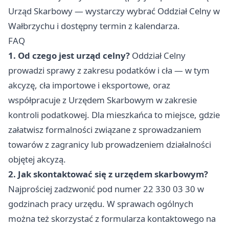
Urząd Skarbowy — wystarczy wybrać Oddział Celny w
Wałbrzychu i dostępny termin z kalendarza.
FAQ
1. Od czego jest urząd celny?
Oddział Celny
prowadzi sprawy z zakresu podatków i cła — w tym
akcyzę, cła importowe i eksportowe, oraz
współpracuje z Urzędem Skarbowym w zakresie
kontroli podatkowej. Dla mieszkańca to miejsce, gdzie
załatwisz formalności związane z sprowadzaniem
towarów z zagranicy lub prowadzeniem działalności
objętej akcyzą.
2. Jak skontaktować się z urzędem skarbowym?
Najprościej zadzwonić pod numer 22 330 03 30 w
godzinach pracy urzędu. W sprawach ogólnych
można też skorzystać z formularza kontaktowego na