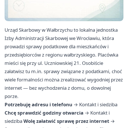
Urząd Skarbowy w Wałbrzychu to lokalna jednostka
Izby Administracji Skarbowej we Wrocławiu, która
prowadzi sprawy podatkowe dla mieszkańców i
przedsiębiorców z regionu wałbrzyskiego. Placówka
mieści się przy ul. Uczniowskiej 21. Osobiście
załatwisz tu m.in. sprawy związane z podatkami, choć
wiele formalności można zrealizować wygodniej przez
internet — bez wychodzenia z domu, o dowolnej
porze.
Potrzebuję adresu i telefonu
→
Kontakt i siedziba
Chcę sprawdzić godziny otwarcia
→
Kontakt i
siedziba
Wolę załatwić sprawę przez internet
→