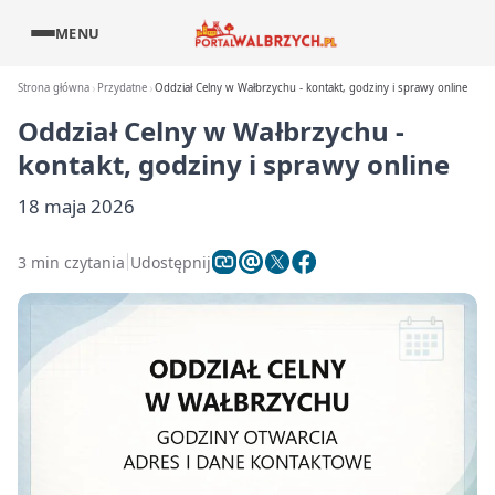
MENU
Strona główna
Przydatne
Oddział Celny w Wałbrzychu - kontakt, godziny i sprawy online
Oddział Celny w Wałbrzychu -
kontakt, godziny i sprawy online
18 maja 2026
3 min czytania
Udostępnij