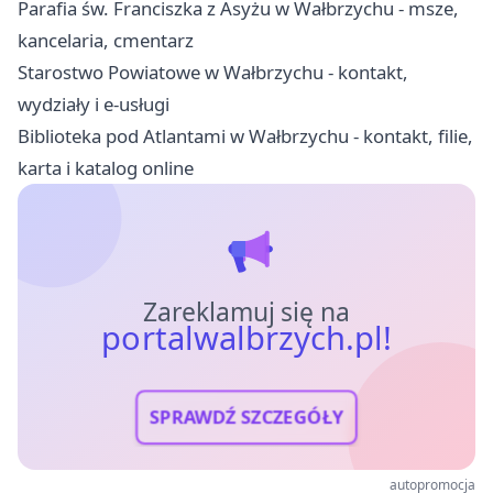
Parafia św. Franciszka z Asyżu w Wałbrzychu - msze,
kancelaria, cmentarz
Starostwo Powiatowe w Wałbrzychu - kontakt,
wydziały i e-usługi
Biblioteka pod Atlantami w Wałbrzychu - kontakt, filie,
karta i katalog online
Zareklamuj się na
portalwalbrzych.pl!
SPRAWDŹ SZCZEGÓŁY
autopromocja