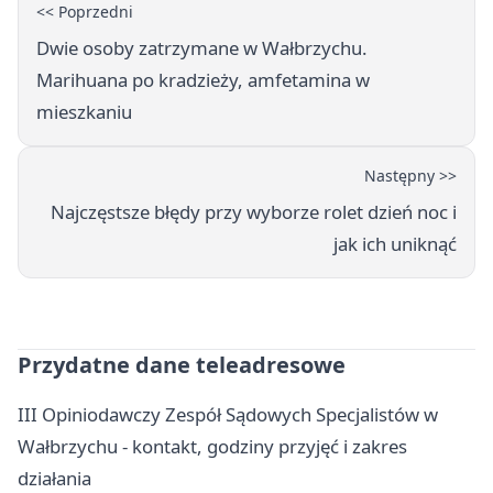
<< Poprzedni
Dwie osoby zatrzymane w Wałbrzychu.
Marihuana po kradzieży, amfetamina w
mieszkaniu
Następny >>
Najczęstsze błędy przy wyborze rolet dzień noc i
jak ich uniknąć
Przydatne dane teleadresowe
III Opiniodawczy Zespół Sądowych Specjalistów w
Wałbrzychu - kontakt, godziny przyjęć i zakres
działania