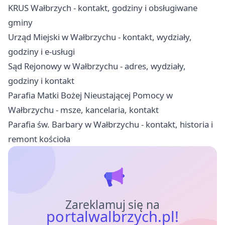
KRUS Wałbrzych - kontakt, godziny i obsługiwane
gminy
Urząd Miejski w Wałbrzychu - kontakt, wydziały,
godziny i e-usługi
Sąd Rejonowy w Wałbrzychu - adres, wydziały,
godziny i kontakt
Parafia Matki Bożej Nieustającej Pomocy w
Wałbrzychu - msze, kancelaria, kontakt
Parafia św. Barbary w Wałbrzychu - kontakt, historia i
remont kościoła
Zareklamuj się na
portalwalbrzych.pl!