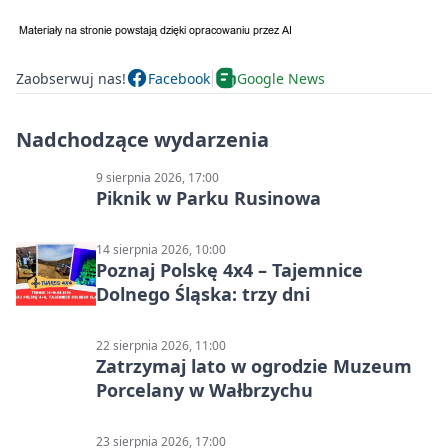
Zaobserwuj nas!
Facebook
Google News
Nadchodzące wydarzenia
9 sierpnia 2026, 17:00
Piknik w Parku Rusinowa
14 sierpnia 2026, 10:00
Poznaj Polskę 4x4 – Tajemnice
Dolnego Śląska: trzy dni
22 sierpnia 2026, 11:00
Zatrzymaj lato w ogrodzie Muzeum
Porcelany w Wałbrzychu
23 sierpnia 2026, 17:00