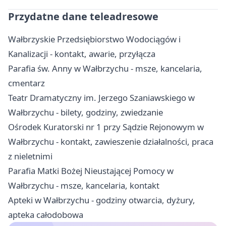
Przydatne dane teleadresowe
Wałbrzyskie Przedsiębiorstwo Wodociągów i
Kanalizacji - kontakt, awarie, przyłącza
Parafia św. Anny w Wałbrzychu - msze, kancelaria,
cmentarz
Teatr Dramatyczny im. Jerzego Szaniawskiego w
Wałbrzychu - bilety, godziny, zwiedzanie
Ośrodek Kuratorski nr 1 przy Sądzie Rejonowym w
Wałbrzychu - kontakt, zawieszenie działalności, praca
z nieletnimi
Parafia Matki Bożej Nieustającej Pomocy w
Wałbrzychu - msze, kancelaria, kontakt
Apteki w Wałbrzychu - godziny otwarcia, dyżury,
apteka całodobowa