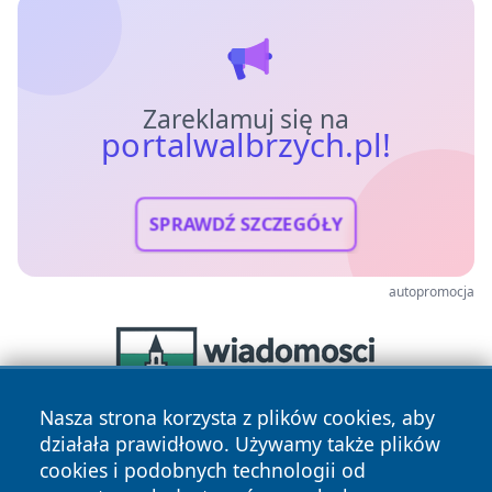
Zareklamuj się na
portalwalbrzych.pl!
SPRAWDŹ SZCZEGÓŁY
autopromocja
Nasza strona korzysta z plików cookies, aby
działała prawidłowo. Używamy także plików
cookies i podobnych technologii od