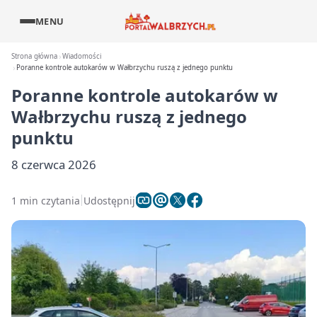
MENU
Strona główna
Wiadomości
Poranne kontrole autokarów w Wałbrzychu ruszą z jednego punktu
Poranne kontrole autokarów w
Wałbrzychu ruszą z jednego
punktu
8 czerwca 2026
1 min czytania
Udostępnij