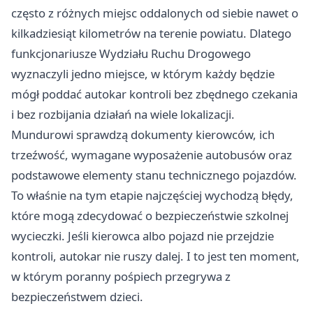
często z różnych miejsc oddalonych od siebie nawet o
kilkadziesiąt kilometrów na terenie powiatu. Dlatego
funkcjonariusze Wydziału Ruchu Drogowego
wyznaczyli jedno miejsce, w którym każdy będzie
mógł poddać autokar kontroli bez zbędnego czekania
i bez rozbijania działań na wiele lokalizacji.
Mundurowi sprawdzą dokumenty kierowców, ich
trzeźwość, wymagane wyposażenie autobusów oraz
podstawowe elementy stanu technicznego pojazdów.
To właśnie na tym etapie najczęściej wychodzą błędy,
które mogą zdecydować o bezpieczeństwie szkolnej
wycieczki. Jeśli kierowca albo pojazd nie przejdzie
kontroli, autokar nie ruszy dalej. I to jest ten moment,
w którym poranny pośpiech przegrywa z
bezpieczeństwem dzieci.