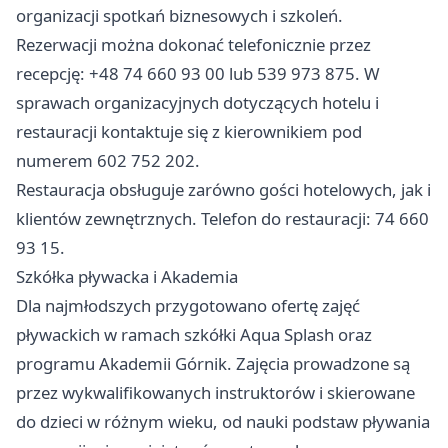
organizacji spotkań biznesowych i szkoleń.
Rezerwacji można dokonać telefonicznie przez
recepcję: +48 74 660 93 00 lub 539 973 875. W
sprawach organizacyjnych dotyczących hotelu i
restauracji kontaktuje się z kierownikiem pod
numerem 602 752 202.
Restauracja obsługuje zarówno gości hotelowych, jak i
klientów zewnętrznych. Telefon do restauracji: 74 660
93 15.
Szkółka pływacka i Akademia
Dla najmłodszych przygotowano ofertę zajęć
pływackich w ramach szkółki Aqua Splash oraz
programu Akademii Górnik. Zajęcia prowadzone są
przez wykwalifikowanych instruktorów i skierowane
do dzieci w różnym wieku, od nauki podstaw pływania