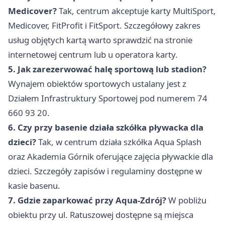
Medicover?
Tak, centrum akceptuje karty MultiSport,
Medicover, FitProfit i FitSport. Szczegółowy zakres
usług objętych kartą warto sprawdzić na stronie
internetowej centrum lub u operatora karty.
5. Jak zarezerwować halę sportową lub stadion?
Wynajem obiektów sportowych ustalany jest z
Działem Infrastruktury Sportowej pod numerem 74
660 93 20.
6. Czy przy basenie działa szkółka pływacka dla
dzieci?
Tak, w centrum działa szkółka Aqua Splash
oraz Akademia Górnik oferujące zajęcia pływackie dla
dzieci. Szczegóły zapisów i regulaminy dostępne w
kasie basenu.
7. Gdzie zaparkować przy Aqua-Zdrój?
W pobliżu
obiektu przy ul. Ratuszowej dostępne są miejsca