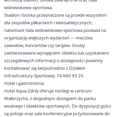
widowiskowo-sportowa.
Stadion i boiska przeznaczone są przede wszystkim
dla zespołów piłkarskich i lekkoatletycznych,
natomiast hala widowiskowo-sportowa pozwala na
organizację większych wydarzeń — meczów,
zawodów, koncertów czy targów. Osoby
zainteresowane wynajęciem obiektu lub uzyskaniem
szczegółowych informacji o dostępności powinny
kontaktować się bezpośrednio z Działem
Infrastruktury Sportowej: 74 660 93 20.
Hotel i gastronomia
Hotel Aqua-Zdrój oferuje noclegi w centrum
Wałbrzycha, z dogodnym dostępem do parku
wodnego i obiektów sportowych. Do dyspozycji gości
są pokoje oraz sale konferencyjne przystosowane do