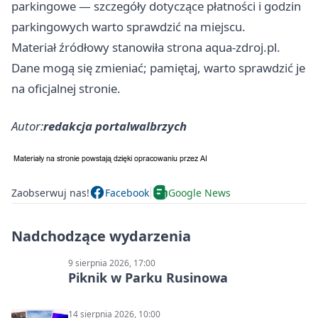
parkingowe — szczegóły dotyczące płatności i godzin
parkingowych warto sprawdzić na miejscu.
Materiał źródłowy stanowiła strona aqua-zdroj.pl.
Dane mogą się zmieniać; pamiętaj, warto sprawdzić je
na oficjalnej stronie.
Autor:
redakcja portalwalbrzych
Zaobserwuj nas!
Facebook
Google News
Nadchodzące wydarzenia
9 sierpnia 2026, 17:00
Piknik w Parku Rusinowa
14 sierpnia 2026, 10:00