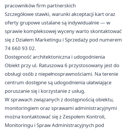
pracowników firm partnerskich
Szczegółowe stawki, warunki akceptacji kart oraz
oferty grupowe ustalane są indywidualnie — w
sprawie kompleksowej wyceny warto skontaktować
się z Działem Marketingu i Sprzedaży pod numerem
74 660 93 02.
Dostępność architektoniczna i udogodnienia
Obiekt przy ul. Ratuszowa 6 przystosowany jest do
obsługi osób z niepełnosprawnościami. Na terenie
centrum dostępne są udogodnienia ułatwiające
poruszanie się i korzystanie z usług.
W sprawach związanych z dostępnością obiektu,
monitoringiem oraz sprawami administracyjnymi
można kontaktować się z Zespołem Kontroli,
Monitoringu i Spraw Administracyjnych pod