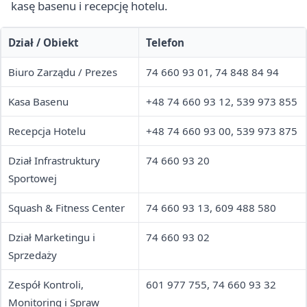
kasę basenu i recepcję hotelu.
Dział / Obiekt
Telefon
Biuro Zarządu / Prezes
74 660 93 01, 74 848 84 94
Kasa Basenu
+48 74 660 93 12, 539 973 855
Recepcja Hotelu
+48 74 660 93 00, 539 973 875
Dział Infrastruktury
74 660 93 20
Sportowej
Squash & Fitness Center
74 660 93 13, 609 488 580
Dział Marketingu i
74 660 93 02
Sprzedaży
Zespół Kontroli,
601 977 755, 74 660 93 32
Monitoring i Spraw