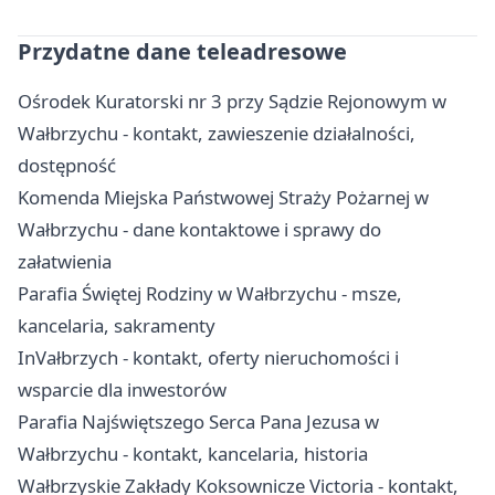
Przydatne dane teleadresowe
Ośrodek Kuratorski nr 3 przy Sądzie Rejonowym w
Wałbrzychu - kontakt, zawieszenie działalności,
dostępność
Komenda Miejska Państwowej Straży Pożarnej w
Wałbrzychu - dane kontaktowe i sprawy do
załatwienia
Parafia Świętej Rodziny w Wałbrzychu - msze,
kancelaria, sakramenty
InVałbrzych - kontakt, oferty nieruchomości i
wsparcie dla inwestorów
Parafia Najświętszego Serca Pana Jezusa w
Wałbrzychu - kontakt, kancelaria, historia
Wałbrzyskie Zakłady Koksownicze Victoria - kontakt,