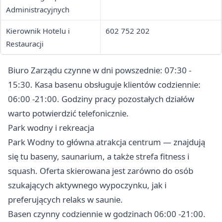
Administracyjnych
Kierownik Hotelu i
602 752 202
Restauracji
Biuro Zarządu czynne w dni powszednie: 07:30 -
15:30. Kasa basenu obsługuje klientów codziennie:
06:00 -21:00. Godziny pracy pozostałych działów
warto potwierdzić telefonicznie.
Park wodny i rekreacja
Park Wodny to główna atrakcja centrum — znajdują
się tu baseny, saunarium, a także strefa fitness i
squash. Oferta skierowana jest zarówno do osób
szukających aktywnego wypoczynku, jak i
preferujących relaks w saunie.
Basen czynny codziennie w godzinach 06:00 -21:00.