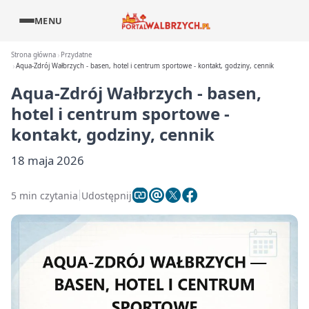
MENU
Strona główna
Przydatne
Aqua-Zdrój Wałbrzych - basen, hotel i centrum sportowe - kontakt, godziny, cennik
Aqua-Zdrój Wałbrzych - basen,
hotel i centrum sportowe -
kontakt, godziny, cennik
18 maja 2026
5 min czytania
Udostępnij