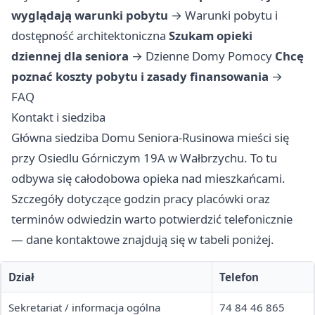
wyglądają warunki pobytu
→
Warunki pobytu i
dostępność architektoniczna
Szukam opieki
dziennej dla seniora
→
Dzienne Domy Pomocy
Chcę
poznać koszty pobytu i zasady finansowania
→
FAQ
Kontakt i siedziba
Główna siedziba Domu Seniora-Rusinowa mieści się
przy Osiedlu Górniczym 19A w Wałbrzychu. To tu
odbywa się całodobowa opieka nad mieszkańcami.
Szczegóły dotyczące godzin pracy placówki oraz
terminów odwiedzin warto potwierdzić telefonicznie
— dane kontaktowe znajdują się w tabeli poniżej.
Dział
Telefon
Sekretariat / informacja ogólna
74 84 46 865