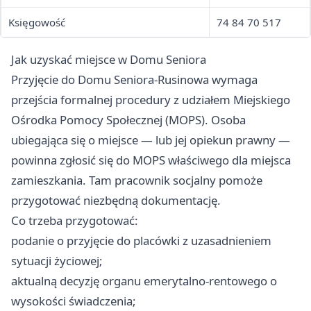
Księgowość
74 84 70 517
Jak uzyskać miejsce w Domu Seniora
Przyjęcie do Domu Seniora-Rusinowa wymaga
przejścia formalnej procedury z udziałem Miejskiego
Ośrodka Pomocy Społecznej (MOPS). Osoba
ubiegająca się o miejsce — lub jej opiekun prawny —
powinna zgłosić się do MOPS właściwego dla miejsca
zamieszkania. Tam pracownik socjalny pomoże
przygotować niezbędną dokumentację.
Co trzeba przygotować:
podanie o przyjęcie do placówki z uzasadnieniem
sytuacji życiowej;
aktualną decyzję organu emerytalno-rentowego o
wysokości świadczenia;