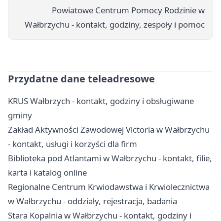
Powiatowe Centrum Pomocy Rodzinie w
Wałbrzychu - kontakt, godziny, zespoły i pomoc
Przydatne dane teleadresowe
KRUS Wałbrzych - kontakt, godziny i obsługiwane
gminy
Zakład Aktywności Zawodowej Victoria w Wałbrzychu
- kontakt, usługi i korzyści dla firm
Biblioteka pod Atlantami w Wałbrzychu - kontakt, filie,
karta i katalog online
Regionalne Centrum Krwiodawstwa i Krwiolecznictwa
w Wałbrzychu - oddziały, rejestracja, badania
Stara Kopalnia w Wałbrzychu - kontakt, godziny i