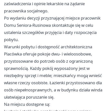
zaświadczenia i opinie lekarskie na żądanie
pracownika socjalnego.
Po wydaniu decyzji przyznającej miejsce pracownik
Domu Seniora-Rusinowa skontaktuje się w celu
ustalenia szczegółów przyjęcia i daty rozpoczęcia
pobytu.
Warunki pobytu i dostępność architektoniczna
Placówka oferuje pokoje dwu- i wieloosobowe,
przystosowane do potrzeb osób z ograniczoną
sprawnością. Każdy pokój wyposażony jest w
niezbędny sprzęt i meble; mieszkańcy mogą wnieść
własne rzeczy osobiste. Łazienki przystosowano dla
osób niepełnosprawnych, a w budynku działa winda
ułatwiająca poruszanie się.
Na miejscu dostępne są: