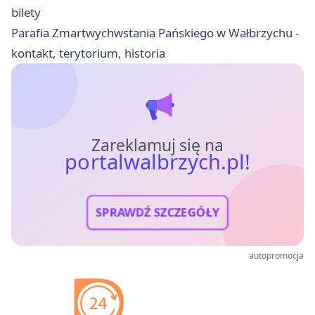
bilety
Parafia Zmartwychwstania Pańskiego w Wałbrzychu -
kontakt, terytorium, historia
Zareklamuj się na
portalwalbrzych.pl!
SPRAWDŹ SZCZEGÓŁY
autopromocja