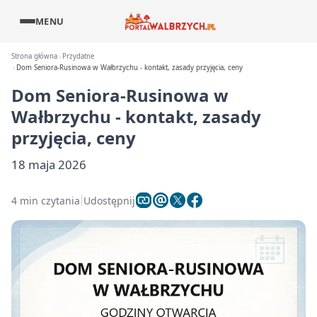
MENU
Strona główna
Przydatne
Dom Seniora-Rusinowa w Wałbrzychu - kontakt, zasady przyjęcia, ceny
Dom Seniora-Rusinowa w
Wałbrzychu - kontakt, zasady
przyjęcia, ceny
18 maja 2026
4 min czytania
Udostępnij