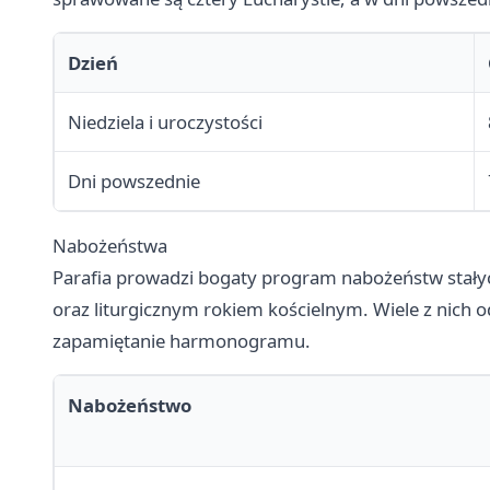
Dzień
Niedziela i uroczystości
Dni powszednie
Nabożeństwa
Parafia prowadzi bogaty program nabożeństw stały
oraz liturgicznym rokiem kościelnym. Wiele z nich od
zapamiętanie harmonogramu.
Nabożeństwo