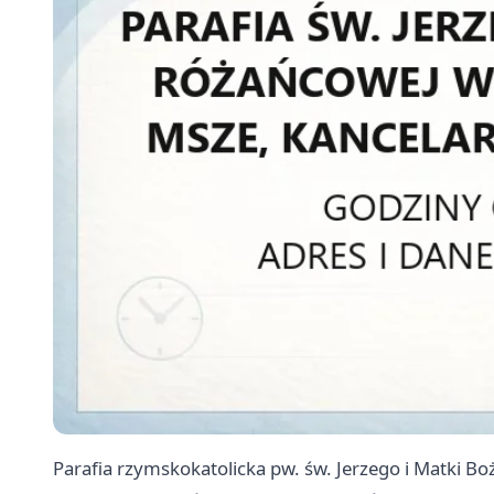
Parafia rzymskokatolicka pw. św. Jerzego i Matki 