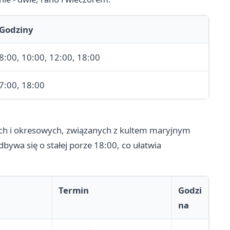
Godziny
8:00, 10:00, 12:00, 18:00
7:00, 18:00
ch i okresowych, związanych z kultem maryjnym
bywa się o stałej porze 18:00, co ułatwia
Termin
Godzi
na