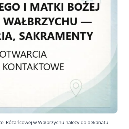
Bożej Różańcowej w Wałbrzychu należy do dekanatu