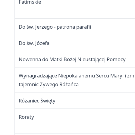
Fatimskie
Do św. Jerzego - patrona parafii
Do św. Józefa
Nowenna do Matki Bożej Nieustającej Pomocy
Wynagradzające Niepokalanemu Sercu Maryi i zm
tajemnic Żywego Różańca
Różaniec Święty
Roraty