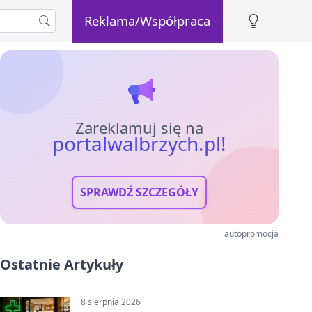
Reklama/Współpraca
Zareklamuj się na
portalwalbrzych.pl!
SPRAWDŹ SZCZEGÓŁY
autopromocja
Ostatnie Artykuły
8 sierpnia 2026