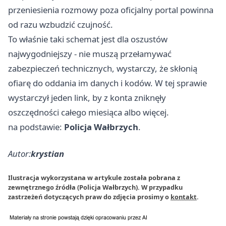
przeniesienia rozmowy poza oficjalny portal powinna
od razu wzbudzić czujność.
To właśnie taki schemat jest dla oszustów
najwygodniejszy - nie muszą przełamywać
zabezpieczeń technicznych, wystarczy, że skłonią
ofiarę do oddania im danych i kodów. W tej sprawie
wystarczył jeden link, by z konta zniknęły
oszczędności całego miesiąca albo więcej.
na podstawie:
Policja Wałbrzych
.
Autor:
krystian
Ilustracja wykorzystana w artykule została pobrana z
zewnętrznego źródła (Policja Wałbrzych). W przypadku
zastrzeżeń dotyczących praw do zdjęcia prosimy o
kontakt
.