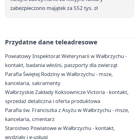
zabezpieczono majątek za 552 tys. zł
Przydatne dane teleadresowe
Powiatowy Inspektorat Weterynarii w Wałbrzychu -
kontakt, badania włośni, paszporty dla zwierząt
Parafia Świętej Rodziny w Wałbrzychu - msze,
kancelaria, sakramenty
Wałbrzyskie Zakłady Koksownicze Victoria - kontakt,
sprzedaż detaliczna i oferta produktowa
Parafia św. Franciszka z Asyżu w Wałbrzychu - msze,
kancelaria, cmentarz
Starostwo Powiatowe w Wałbrzychu - kontakt,
wydziały i e-usługi