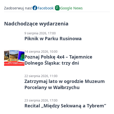
Zaobserwuj nas!
Facebook
Google News
Nadchodzące wydarzenia
9 sierpnia 2026, 17:00
Piknik w Parku Rusinowa
14 sierpnia 2026, 10:00
Poznaj Polskę 4x4 – Tajemnice
Dolnego Śląska: trzy dni
22 sierpnia 2026, 11:00
Zatrzymaj lato w ogrodzie Muzeum
Porcelany w Wałbrzychu
23 sierpnia 2026, 17:00
Recital „Między Sekwaną a Tybrem”