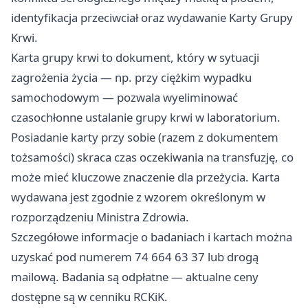
identyfikacja przeciwciał oraz wydawanie Karty Grupy
Krwi.
Karta grupy krwi to dokument, który w sytuacji
zagrożenia życia — np. przy ciężkim wypadku
samochodowym — pozwala wyeliminować
czasochłonne ustalanie grupy krwi w laboratorium.
Posiadanie karty przy sobie (razem z dokumentem
tożsamości) skraca czas oczekiwania na transfuzję, co
może mieć kluczowe znaczenie dla przeżycia. Karta
wydawana jest zgodnie z wzorem określonym w
rozporządzeniu Ministra Zdrowia.
Szczegółowe informacje o badaniach i kartach można
uzyskać pod numerem 74 664 63 37 lub drogą
mailową. Badania są odpłatne — aktualne ceny
dostępne są w cenniku RCKiK.