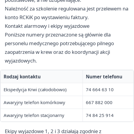
Należność za szkolenie regulowana jest przelewem na
konto RCKiK po wystawieniu faktury.
Kontakt alarmowy i ekipy wyjazdowe
Poniższe numery przeznaczone są głównie dla
personelu medycznego potrzebującego pilnego
zaopatrzenia w krew oraz do koordynacji akcji
wyjazdowych.
Rodzaj kontaktu
Numer telefonu
Ekspedycja Krwi (całodobowo)
74 664 63 10
Awaryjny telefon komórkowy
667 882 000
Awaryjny telefon stacjonarny
74 84 25 914
Ekipy wyjazdowe 1, 2 i 3 działają zgodnie z