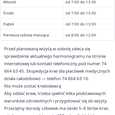
Wtorek
od 7:00 do 13:30
Środa
od 7:00 do 13:30
Piątek
od 7:00 do 13:30
Pierwsza sobota miesiąca
od 8:00 do 12:00
Przed planowaną wizytą w sobotę zaleca się
sprawdzenie aktualnego harmonogramu na stronie
internetowej lub kontakt telefoniczny pod numer 74
664 63 45. Ekspedycja krwi dla placówek medycznych
działa całodobowo — telefon 74 664 63 10.
Kto może zostać krwiodawcą
Aby oddać krew, trzeba spełnić kilka podstawowych
warunków zdrowotnych i przygotować się do wizyty.
Przeciętny dorosły człowiek ma około 5–6 litrów krwi,