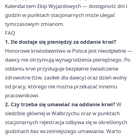
Kalendarzem Ekip Wyjazdowych — dostępność dni i
godzin w punktach stacjonarnych może ulegać
tymczasowym zmianom.
FAQ
1. Ile dostaje się pieniędzy za oddanie krwi?
Honorowe krwiodawstwo w Polsce jest nieodpłatne —
dawcy nie otrzymują wynagrodzenia pieniężnego. Po
oddaniu krwi przysługuje bezpłatne świadczenie
zdrowotne (tzw. zasiłek dla dawcy) oraz dzień wolny
od pracy, którego nie można przekazać innemu
pracownikowi.
2. Czy trzeba się umawiać na oddanie krwi?
W
siedzibie głównej w Wałbrzychu oraz w punktach
stacjonarnych rejestracja odbywa się w określonych
godzinach bez wcześniejszego umawiania. Warto