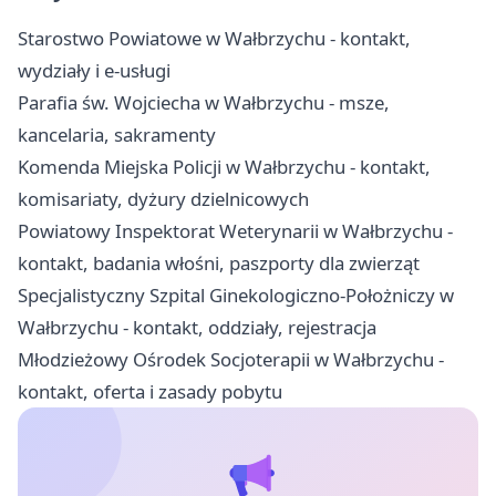
Starostwo Powiatowe w Wałbrzychu - kontakt,
wydziały i e-usługi
Parafia św. Wojciecha w Wałbrzychu - msze,
kancelaria, sakramenty
Komenda Miejska Policji w Wałbrzychu - kontakt,
komisariaty, dyżury dzielnicowych
Powiatowy Inspektorat Weterynarii w Wałbrzychu -
kontakt, badania włośni, paszporty dla zwierząt
Specjalistyczny Szpital Ginekologiczno-Położniczy w
Wałbrzychu - kontakt, oddziały, rejestracja
Młodzieżowy Ośrodek Socjoterapii w Wałbrzychu -
kontakt, oferta i zasady pobytu