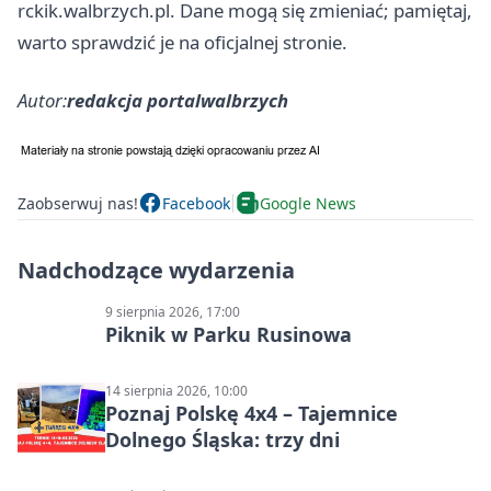
rckik.walbrzych.pl. Dane mogą się zmieniać; pamiętaj,
warto sprawdzić je na oficjalnej stronie.
Autor:
redakcja portalwalbrzych
Zaobserwuj nas!
Facebook
Google News
Nadchodzące wydarzenia
9 sierpnia 2026, 17:00
Piknik w Parku Rusinowa
14 sierpnia 2026, 10:00
Poznaj Polskę 4x4 – Tajemnice
Dolnego Śląska: trzy dni