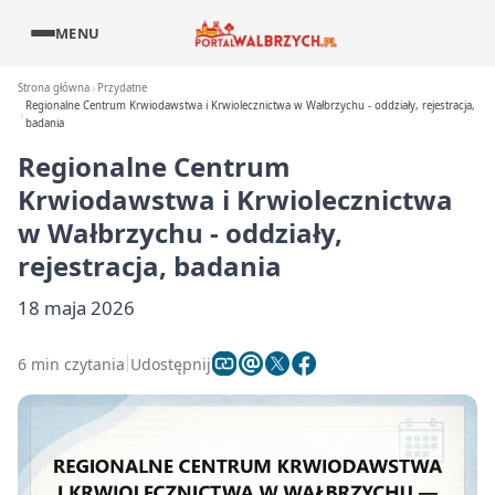
MENU
Strona główna
Przydatne
Regionalne Centrum Krwiodawstwa i Krwiolecznictwa w Wałbrzychu - oddziały, rejestracja,
badania
Regionalne Centrum
Krwiodawstwa i Krwiolecznictwa
w Wałbrzychu - oddziały,
rejestracja, badania
18 maja 2026
6 min czytania
Udostępnij