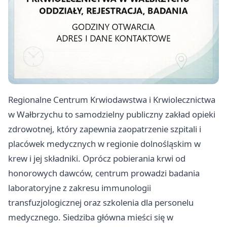
Regionalne Centrum Krwiodawstwa i Krwiolecznictwa
w Wałbrzychu to samodzielny publiczny zakład opieki
zdrowotnej, który zapewnia zaopatrzenie szpitali i
placówek medycznych w regionie dolnośląskim w
krew i jej składniki. Oprócz pobierania krwi od
honorowych dawców, centrum prowadzi badania
laboratoryjne z zakresu immunologii
transfuzjologicznej oraz szkolenia dla personelu
medycznego. Siedziba główna mieści się w