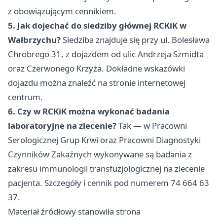
z obowiązującym cennikiem.
5. Jak dojechać do siedziby głównej RCKiK w
Wałbrzychu?
Siedziba znajduje się przy ul. Bolesława
Chrobrego 31, z dojazdem od ulic Andrzeja Szmidta
oraz Czerwonego Krzyża. Dokładne wskazówki
dojazdu można znaleźć na stronie internetowej
centrum.
6. Czy w RCKiK można wykonać badania
laboratoryjne na zlecenie?
Tak — w Pracowni
Serologicznej Grup Krwi oraz Pracowni Diagnostyki
Czynników Zakaźnych wykonywane są badania z
zakresu immunologii transfuzjologicznej na zlecenie
pacjenta. Szczegóły i cennik pod numerem 74 664 63
37.
Materiał źródłowy stanowiła strona